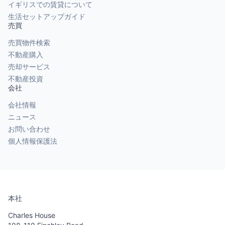
イギリスでの賃貸について
生活セットアップガイド
売買
売買物件検索
不動産購入
売却サービス
不動産投資
会社
会社情報
ニュース
お問い合わせ
個人情報保護法
本社
Charles House