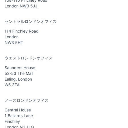
108-110 Finchley Road
London NW3 5JJ
セントラルロンドンオフィス
114 Finchley Road
London
NW3 5HT
ウエストロンドンオフィス
Saunders House
52-53 The Mall
Ealing, London
W5 3TA
ノースロンドンオフィス
Central House
1 Ballards Lane
Finchley
London N3 1LQ