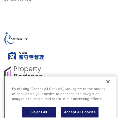
By clicking “Accept All Cookies”, you agree to the storing
of cookies on your device to enhance site navigation,
analyze site usage, and assist in our marketing efforts.
Reject All
Accept All Cookies